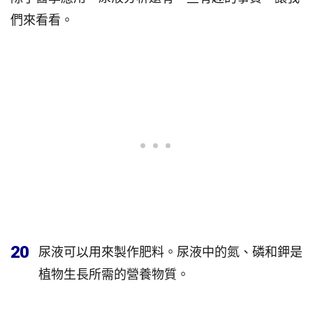
們來看看。
20
尿液可以用來製作肥料。尿液中的氮、磷和鉀是
植物生長所需的營養物質。