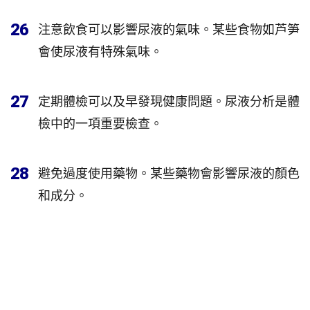
26
注意飲食可以影響尿液的氣味。某些食物如芦笋
會使尿液有特殊氣味。
27
定期體檢可以及早發現健康問題。尿液分析是體
檢中的一項重要檢查。
28
避免過度使用藥物。某些藥物會影響尿液的顏色
和成分。