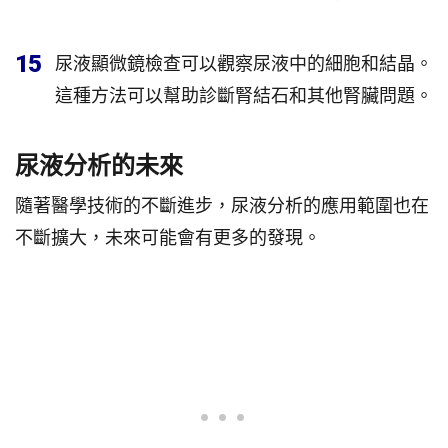
15
尿液顯微鏡檢查可以觀察尿液中的細胞和結晶。
這種方法可以幫助診斷腎結石和其他腎臟問題。
尿液分析的未來
隨著醫學技術的不斷進步，尿液分析的應用範圍也在
不斷擴大，未來可能會有更多的發現。