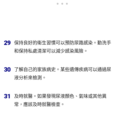
29
保持良好的衛生習慣可以預防尿路感染。勤洗手
和保持私處清潔可以減少感染風險。
30
了解自己的家族病史。某些遺傳疾病可以通過尿
液分析來檢測。
31
及時就醫。如果發現尿液顏色、氣味或其他異
常，應該及時就醫檢查。