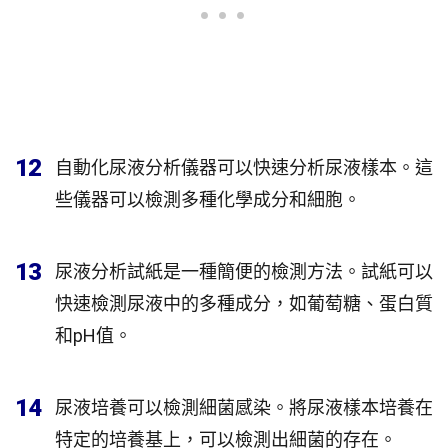
12
自動化尿液分析儀器可以快速分析尿液樣本。這
些儀器可以檢測多種化學成分和細胞。
13
尿液分析試紙是一種簡便的檢測方法。試紙可以
快速檢測尿液中的多種成分，如葡萄糖、蛋白質
和pH值。
14
尿液培養可以檢測細菌感染。將尿液樣本培養在
特定的培養基上，可以檢測出細菌的存在。