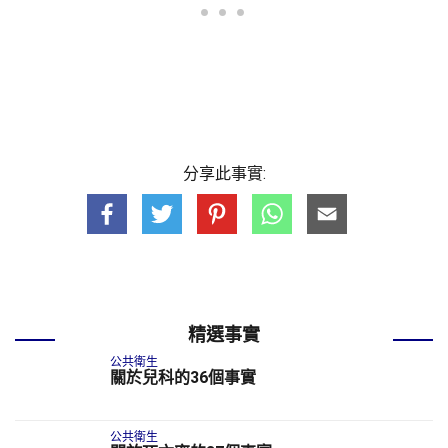
分享此事實:
精選事實
公共衛生
關於兒科的36個事實
公共衛生