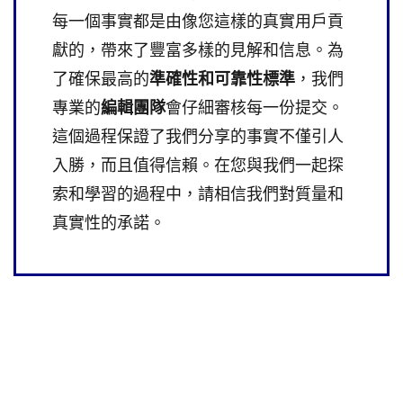
每一個事實都是由像您這樣的真實用戶貢
獻的，帶來了豐富多樣的見解和信息。為
了確保最高的
準確性和可靠性標準
，我們
專業的
編輯團隊
會仔細審核每一份提交。
這個過程保證了我們分享的事實不僅引人
入勝，而且值得信賴。在您與我們一起探
索和學習的過程中，請相信我們對質量和
真實性的承諾。