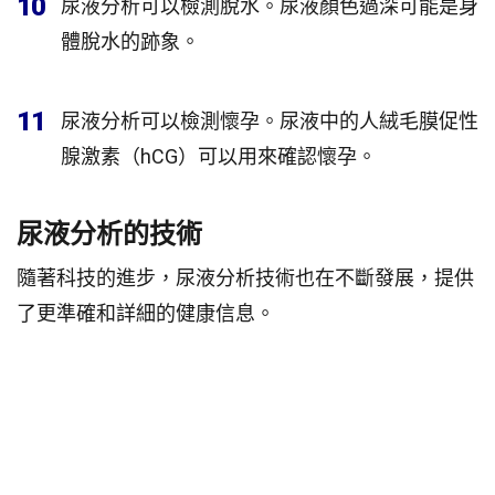
10
尿液分析可以檢測脫水。尿液顏色過深可能是身
體脫水的跡象。
11
尿液分析可以檢測懷孕。尿液中的人絨毛膜促性
腺激素（hCG）可以用來確認懷孕。
尿液分析的技術
隨著科技的進步，尿液分析技術也在不斷發展，提供
了更準確和詳細的健康信息。