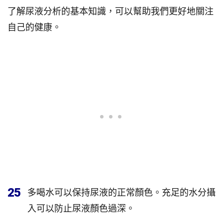
了解尿液分析的基本知識，可以幫助我們更好地關注
自己的健康。
25
多喝水可以保持尿液的正常顏色。充足的水分攝
入可以防止尿液顏色過深。