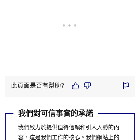
此頁面是否有幫助?
我們對可信事實的承諾
我們致力於提供值得信賴和引人入勝的內
容，這是我們工作的核心。我們網站上的