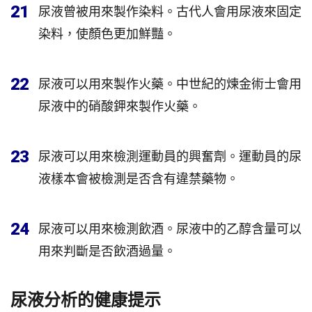
21
尿液曾被用來製作染料。古代人會用尿液來固定
染料，使顏色更加鮮豔。
22
尿液可以用來製作火藥。中世紀的煉金術士會用
尿液中的硝酸鉀來製作火藥。
23
尿液可以用來檢測運動員的興奮劑。運動員的尿
液樣本會被檢測是否含有違禁藥物。
24
尿液可以用來檢測飲酒。尿液中的乙醇含量可以
用來判斷是否飲酒過量。
尿液分析的健康提示