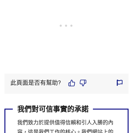
此頁面是否有幫助?
我們對可信事實的承諾
我們致力於提供值得信賴和引人入勝的內
容，這是我們工作的核心。我們網站上的