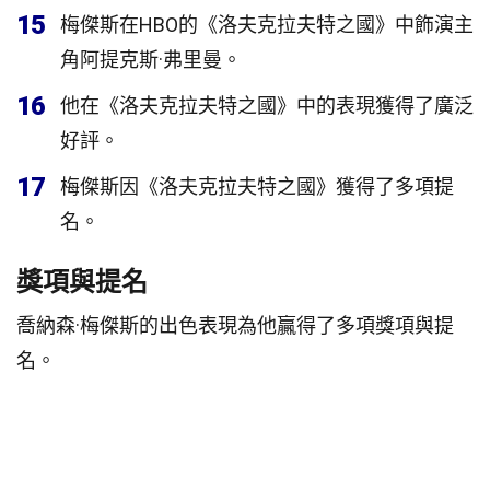
15
梅傑斯在HBO的《洛夫克拉夫特之國》中飾演主
角阿提克斯·弗里曼。
16
他在《洛夫克拉夫特之國》中的表現獲得了廣泛
好評。
17
梅傑斯因《洛夫克拉夫特之國》獲得了多項提
名。
獎項與提名
喬納森·梅傑斯的出色表現為他贏得了多項獎項與提
名。