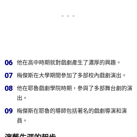
06
他在高中時期就對戲劇產生了濃厚的興趣。
07
梅傑斯在大學期間參加了多部校內戲劇演出。
08
他在耶魯戲劇學院時期，參與了多部舞台劇的演
出。
09
梅傑斯在耶魯的導師包括著名的戲劇導演和演
員。