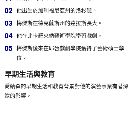
02
他出生於加利福尼亞州的洛杉磯。
03
梅傑斯在德克薩斯州的達拉斯長大。
04
他在北卡羅來納藝術學院學習戲劇。
05
梅傑斯後來在耶魯戲劇學院獲得了藝術碩士學
位。
早期生活與教育
喬納森的早期生活和教育背景對他的演藝事業有著深
遠的影響。