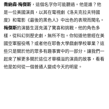
喬納森·梅傑斯
，這個名字你可能聽過。他是誰？他
是一位美國演員，以其在電視劇《洛夫克拉夫特國
度》和電影《最後的黑色人》中出色的表現而聞名。
梅傑斯
的演藝生涯充滿了驚喜和挑戰，他的角色多
樣，從科幻到歷史劇，無所不包。你知道他曾經在美
國空軍服役嗎？或者他在耶魯大學戲劇學校畢業？這
些只是關於他的眾多有趣事實中的一部分。讓我們一
起來了解更多關於這位才華橫溢的演員的故事，看看
他是如何從一個普通人變成今天的明星。