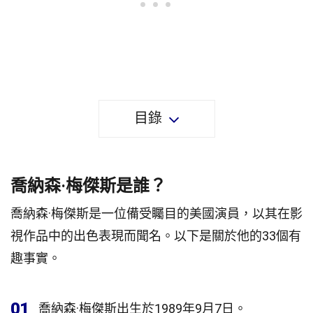
目錄
喬納森·梅傑斯是誰？
喬納森·梅傑斯是一位備受矚目的美國演員，以其在影
視作品中的出色表現而聞名。以下是關於他的33個有
趣事實。
01
喬納森·梅傑斯出生於1989年9月7日。