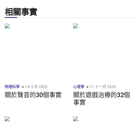
相關事實
物理科學
14 十月 2025
心理學
11 十一月 2025
關於聲音的30個事實
關於遊戲治療的32個
事實