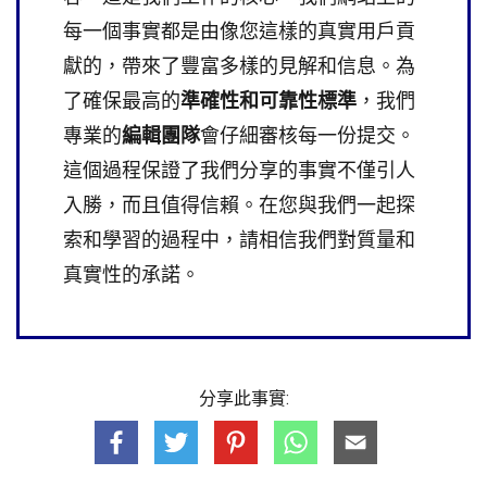
每一個事實都是由像您這樣的真實用戶貢
獻的，帶來了豐富多樣的見解和信息。為
了確保最高的
準確性和可靠性標準
，我們
專業的
編輯團隊
會仔細審核每一份提交。
這個過程保證了我們分享的事實不僅引人
入勝，而且值得信賴。在您與我們一起探
索和學習的過程中，請相信我們對質量和
真實性的承諾。
分享此事實: