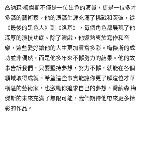
喬納森·梅傑斯不僅是一位出色的演員，更是一位多才
多藝的藝術家。他的演藝生涯充滿了挑戰和突破，從
《最後的黑色人》到《洛基》，每個角色都展現了他
深厚的演技功底。除了演戲，他還熱衷於寫作和音
樂，這些愛好讓他的人生更加豐富多彩。梅傑斯的成
功並非偶然，而是他多年來不懈努力的結果。他的故
事告訴我們，只要堅持夢想，努力不懈，就能在各個
領域取得成就。希望這些事實能讓你更了解這位才華
橫溢的藝術家，也激勵你追求自己的夢想。喬納森·梅
傑斯的未來充滿了無限可能，我們期待他帶來更多精
彩的作品。