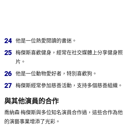
24
他是一位熱愛閱讀的書迷。
25
梅傑斯喜歡健身，經常在社交媒體上分享健身照
片。
26
他是一位動物愛好者，特別喜歡狗。
27
梅傑斯經常參加慈善活動，支持多個慈善組織。
與其他演員的合作
喬納森·梅傑斯與多位知名演員合作過，這些合作為他
的演藝事業增添了光彩。