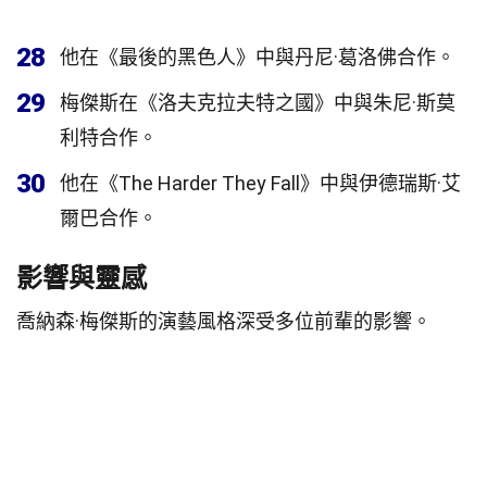
28
他在《最後的黑色人》中與丹尼·葛洛佛合作。
29
梅傑斯在《洛夫克拉夫特之國》中與朱尼·斯莫
利特合作。
30
他在《The Harder They Fall》中與伊德瑞斯·艾
爾巴合作。
影響與靈感
喬納森·梅傑斯的演藝風格深受多位前輩的影響。