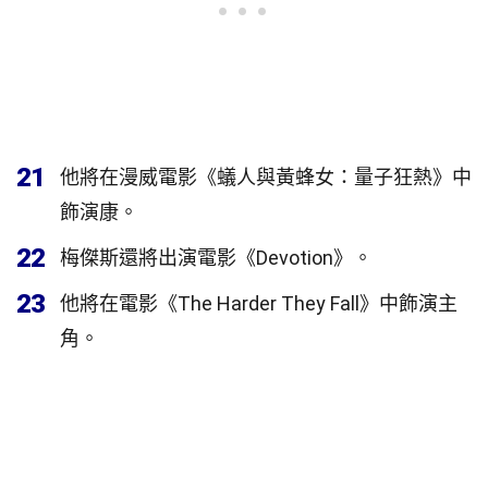
21
他將在漫威電影《蟻人與黃蜂女：量子狂熱》中
飾演康。
22
梅傑斯還將出演電影《Devotion》。
23
他將在電影《The Harder They Fall》中飾演主
角。