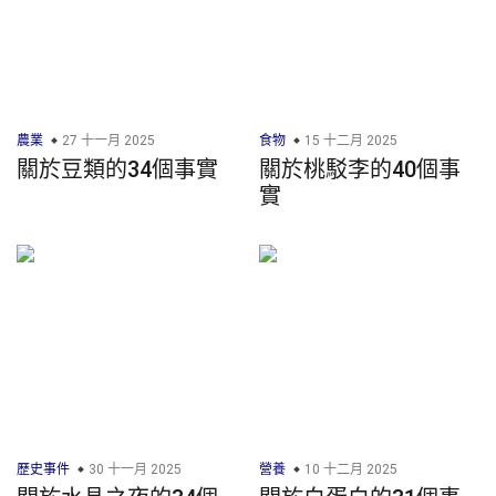
農業
27 十一月 2025
食物
15 十二月 2025
關於豆類的34個事實
關於桃駁李的40個事
實
歷史事件
30 十一月 2025
營養
10 十二月 2025