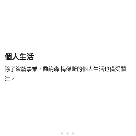
個人生活
除了演藝事業，喬納森·梅傑斯的個人生活也備受關
注。