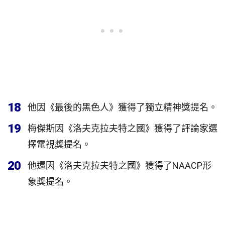
18
他因《最後的黑色人》獲得了獨立精神獎提名。
19
梅傑斯因《洛夫克拉夫特之國》獲得了評論家選
擇電視獎提名。
20
他還因《洛夫克拉夫特之國》獲得了NAACP形
象獎提名。