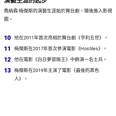
演藝生涯的起步
喬納森·梅傑斯的演藝生涯始於舞台劇，隨後進入影視
圈。
10
他在2011年首次亮相於舞台劇《亨利五世》。
11
梅傑斯在2017年首次參演電影《Hostiles》。
12
他在電影《白日夢冒險王》中飾演一名士兵。
13
梅傑斯在2019年主演了電影《最後的黑色
人》。