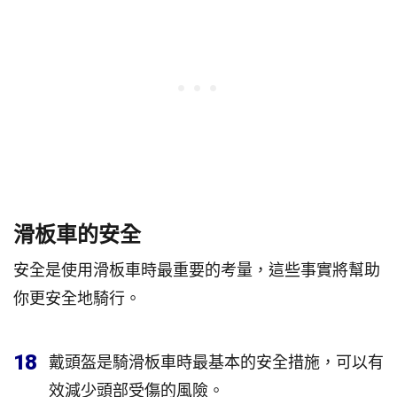
滑板車的安全
安全是使用滑板車時最重要的考量，這些事實將幫助
你更安全地騎行。
18
戴頭盔是騎滑板車時最基本的安全措施，可以有
效減少頭部受傷的風險。