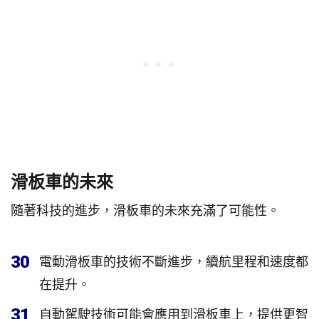
滑板車的未來
隨著科技的進步，滑板車的未來充滿了可能性。
30
電動滑板車的技術不斷進步，續航里程和速度都
在提升。
31
自動駕駛技術可能會應用到滑板車上，提供更智