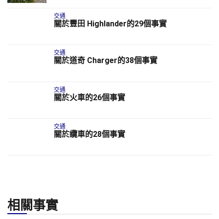
交通
關於豐田 Highlander的29個事實
交通
關於道奇 Charger的38個事實
交通
關於火車的26個事實
交通
關於纜車的28個事實
相關事實