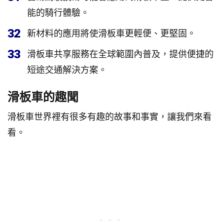
能的騎行體驗。
32
新材料的應用將使滑板車更輕便、更堅固。
33
滑板車共享服務在全球範圍內普及，提供便捷的
短途交通解決方案。
滑板車的趣聞
滑板車世界裡有很多有趣的故事和事實，讓我們來看
看。