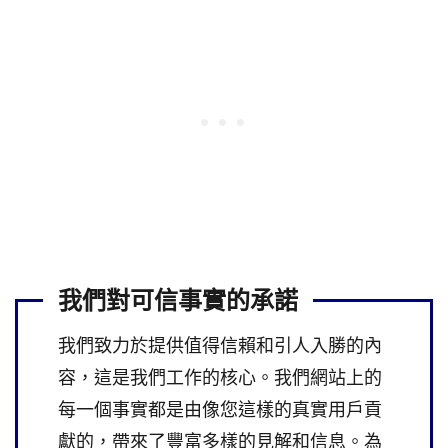
我們對可信事實的承諾
我們致力於提供值得信賴和引人入勝的內
容，這是我們工作的核心。我們網站上的
每一個事實都是由像您這樣的真實用戶貢
獻的，帶來了豐富多樣的見解和信息。為