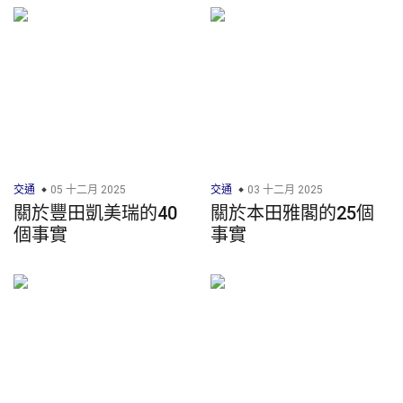
交通
05 十二月 2025
交通
03 十二月 2025
關於豐田凱美瑞的40
關於本田雅閣的25個
個事實
事實