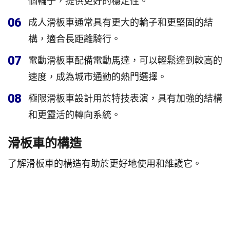
個輪子，提供更好的穩定性。
06
成人滑板車通常具有更大的輪子和更堅固的結
構，適合長距離騎行。
07
電動滑板車配備電動馬達，可以輕鬆達到較高的
速度，成為城市通勤的熱門選擇。
08
極限滑板車設計用於特技表演，具有加強的結構
和更靈活的轉向系統。
滑板車的構造
了解滑板車的構造有助於更好地使用和維護它。