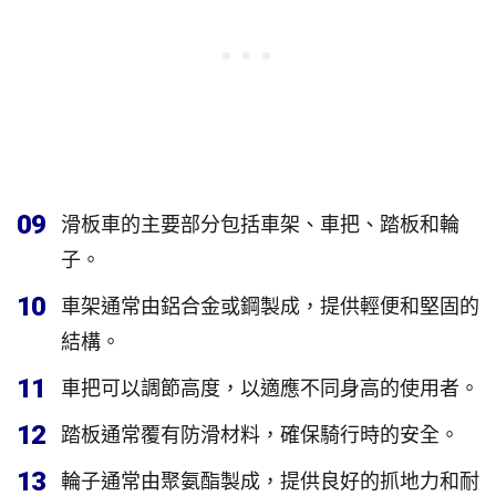
09
滑板車的主要部分包括車架、車把、踏板和輪
子。
10
車架通常由鋁合金或鋼製成，提供輕便和堅固的
結構。
11
車把可以調節高度，以適應不同身高的使用者。
12
踏板通常覆有防滑材料，確保騎行時的安全。
13
輪子通常由聚氨酯製成，提供良好的抓地力和耐