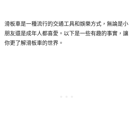
關於滑板車的38個事實
滑板車是一種流行的交通工具和娛樂方式，無論是小
朋友還是成年人都喜愛。以下是一些有趣的事實，讓
你更了解滑板車的世界。