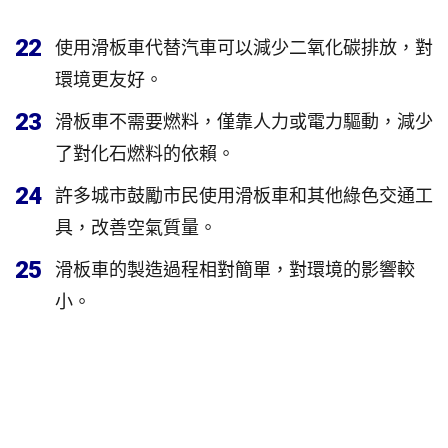
22
使用滑板車代替汽車可以減少二氧化碳排放，對
環境更友好。
23
滑板車不需要燃料，僅靠人力或電力驅動，減少
了對化石燃料的依賴。
24
許多城市鼓勵市民使用滑板車和其他綠色交通工
具，改善空氣質量。
25
滑板車的製造過程相對簡單，對環境的影響較
小。