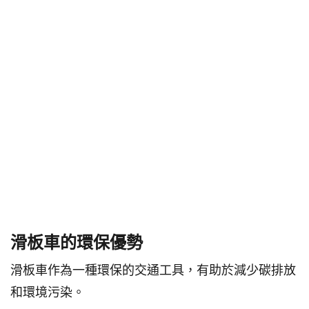
滑板車的環保優勢
滑板車作為一種環保的交通工具，有助於減少碳排放
和環境污染。