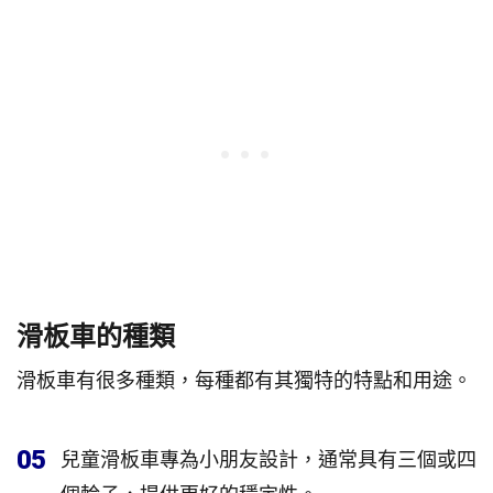
滑板車的種類
滑板車有很多種類，每種都有其獨特的特點和用途。
05
兒童滑板車專為小朋友設計，通常具有三個或四