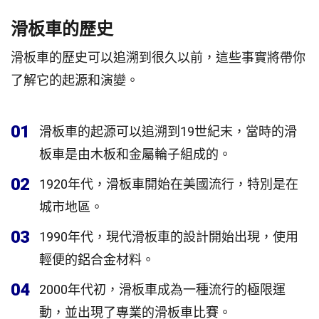
滑板車的歷史
滑板車的歷史可以追溯到很久以前，這些事實將帶你
了解它的起源和演變。
01
滑板車的起源可以追溯到19世紀末，當時的滑
板車是由木板和金屬輪子組成的。
02
1920年代，滑板車開始在美國流行，特別是在
城市地區。
03
1990年代，現代滑板車的設計開始出現，使用
輕便的鋁合金材料。
04
2000年代初，滑板車成為一種流行的極限運
動，並出現了專業的滑板車比賽。