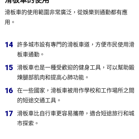
滑板車的使用
滑板車的使用範圍非常廣泛，從娛樂到通勤都有應
用。
14
許多城市設有專門的滑板車道，方便市民使用滑
板車通勤。
15
滑板車也是一種受歡迎的健身工具，可以幫助鍛
煉腿部肌肉和提高心肺功能。
16
在一些國家，滑板車被用作學校和工作場所之間
的短途交通工具。
17
滑板車比自行車更容易攜帶，適合短途旅行和城
市探索。