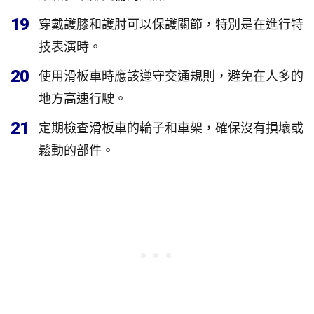
19
穿戴護膝和護肘可以保護關節，特別是在進行特
技表演時。
20
使用滑板車時應該遵守交通規則，避免在人多的
地方高速行駛。
21
定期檢查滑板車的輪子和車架，確保沒有損壞或
鬆動的部件。