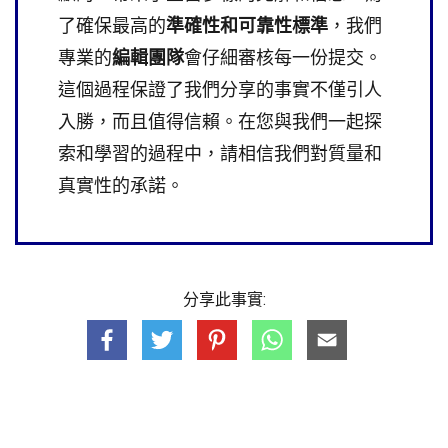
了確保最高的
準確性和可靠性標準
，我們
專業的
編輯團隊
會仔細審核每一份提交。
這個過程保證了我們分享的事實不僅引人
入勝，而且值得信賴。在您與我們一起探
索和學習的過程中，請相信我們對質量和
真實性的承諾。
分享此事實: