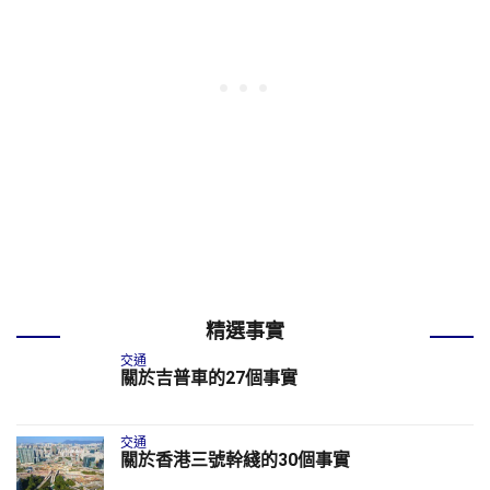
精選事實
交通
關於吉普車的27個事實
交通
關於香港三號幹綫的30個事實