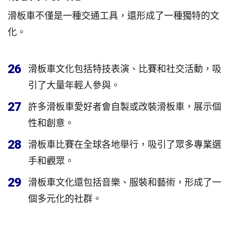
滑板車不僅是一種交通工具，還形成了一種獨特的文
化。
26
滑板車文化包括特技表演、比賽和社交活動，吸
引了大量年輕人參與。
27
許多滑板車愛好者會自製或改裝滑板車，展示個
性和創意。
28
滑板車比賽在全球各地舉行，吸引了眾多專業選
手和觀眾。
29
滑板車文化還包括音樂、服裝和藝術，形成了一
個多元化的社群。