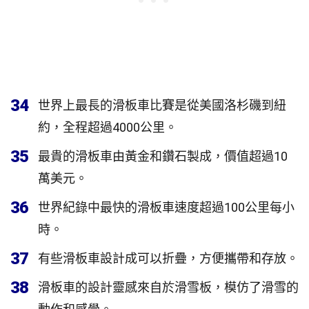
34
世界上最長的滑板車比賽是從美國洛杉磯到紐
約，全程超過4000公里。
35
最貴的滑板車由黃金和鑽石製成，價值超過10
萬美元。
36
世界紀錄中最快的滑板車速度超過100公里每小
時。
37
有些滑板車設計成可以折疊，方便攜帶和存放。
38
滑板車的設計靈感來自於滑雪板，模仿了滑雪的