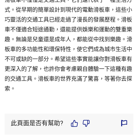
式。從早期的簡單設計到現代的電動滑板車，這些小
巧靈活的交通工具已經走過了漫長的發展歷程。滑板
車不僅適合短途通勤，還能提供娛樂和運動的雙重樂
趣。無論是兒童還是成年人，都能從中找到樂趣。滑
板車的多功能性和環保特性，使它們成為城市生活中
不可或缺的一部分。希望這些事實能讓你對滑板車有
更深入的了解，也許你會考慮親自體驗一下這種有趣
的交通工具。滑板車的世界充滿了驚喜，等著你去探
索。
此頁面是否有幫助?