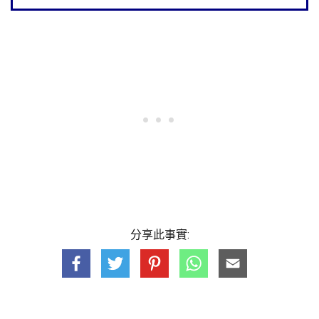
分享此事實: