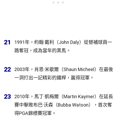
21
1991年，約翰·戴利（John Daly）從替補球員一
路奪冠，成為當年的黑馬。
22
2003年，肖恩·米歇爾（Shaun Micheel）在最後
一洞打出一記精彩的鐵桿，贏得冠軍。
23
2010年，馬丁·凱梅爾（Martin Kaymer）在延長
賽中擊敗布巴·沃森（Bubba Watson），首次奪
得PGA錦標賽冠軍。