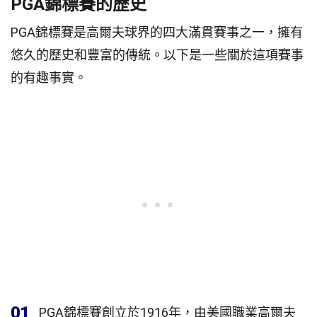
PGA錦標賽的歷史
PGA錦標賽是高爾夫球界的四大滿貫賽事之一，擁有
悠久的歷史和豐富的傳統。以下是一些關於這項賽事
的有趣事實。
01
PGA錦標賽創立於1916年，由美國職業高爾夫