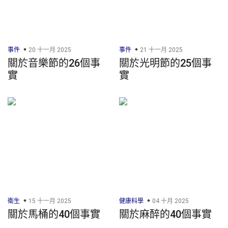
事件
20 十一月 2025
事件
21 十一月 2025
關於音樂節的26個事
關於光明節的25個事
實
實
衛生
15 十一月 2025
健康科學
04 十月 2025
關於馬桶的40個事實
關於麻醉的40個事實