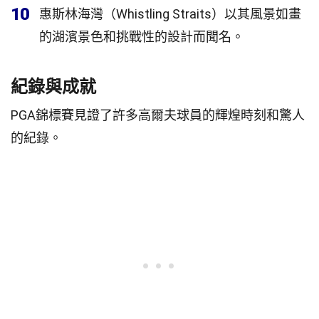
10
惠斯林海灣（Whistling Straits）以其風景如畫
的湖濱景色和挑戰性的設計而聞名。
紀錄與成就
PGA錦標賽見證了許多高爾夫球員的輝煌時刻和驚人
的紀錄。