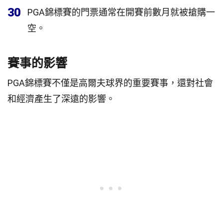
30
PGA錦標賽的門票通常在開賽前數月就被搶購一
空。
賽事的影響
PGA錦標賽不僅是高爾夫球界的重要賽事，還對社會
和經濟產生了深遠的影響。