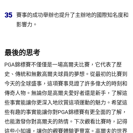
35
賽事的成功舉辦也提升了主辦地的國際知名度和
影響力。
最後的思考
PGA錦標賽不僅僅是一場高爾夫比賽，它代表了歷
史、傳統和無數高爾夫球員的夢想。從最初的比賽到
今天的全球盛事，這項賽事見證了許多偉大的時刻和
傳奇人物。無論你是高爾夫愛好者還是新手，了解這
些事實能讓你更深入地欣賞這項運動的魅力。希望這
些有趣的事實能讓你對PGA錦標賽有更全面的了解，
也能激發你對高爾夫的熱情。下次觀看比賽時，記得
這些小知識，讓你的觀賽體驗更豐富。高爾夫的世界