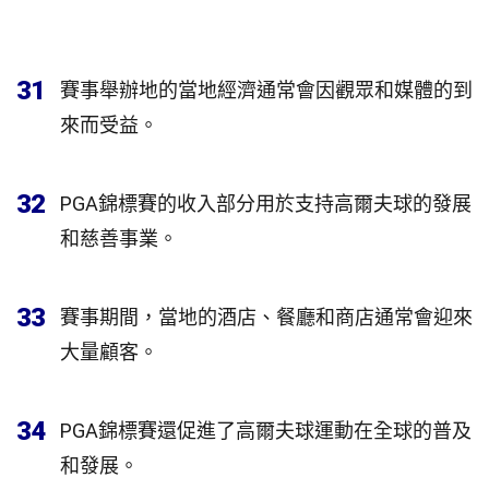
31
賽事舉辦地的當地經濟通常會因觀眾和媒體的到
來而受益。
32
PGA錦標賽的收入部分用於支持高爾夫球的發展
和慈善事業。
33
賽事期間，當地的酒店、餐廳和商店通常會迎來
大量顧客。
34
PGA錦標賽還促進了高爾夫球運動在全球的普及
和發展。