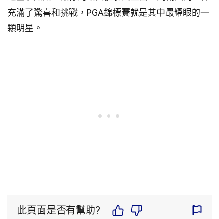
充滿了驚喜和挑戰，PGA錦標賽就是其中最耀眼的一
顆明星。
此頁面是否有幫助?