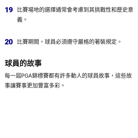
19
比賽場地的選擇通常會考慮到其挑戰性和歷史意
義。
20
比賽期間，球員必須遵守嚴格的著裝規定。
球員的故事
每一屆PGA錦標賽都有許多動人的球員故事，這些故
事讓賽事更加豐富多彩。