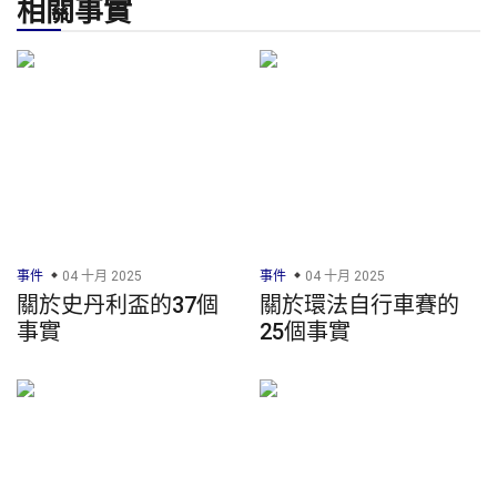
相關事實
事件
04 十月 2025
事件
04 十月 2025
關於史丹利盃的37個
關於環法自行車賽的
事實
25個事實