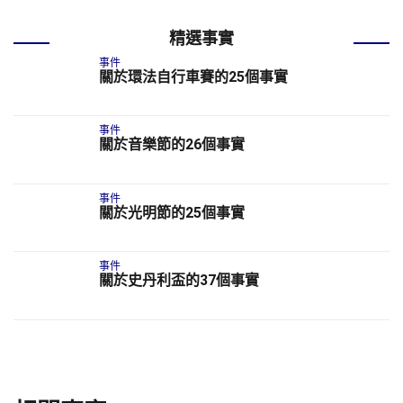
精選事實
事件
關於環法自行車賽的25個事實
事件
關於音樂節的26個事實
事件
關於光明節的25個事實
事件
關於史丹利盃的37個事實