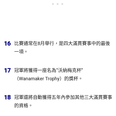
16
比賽通常在8月舉行，是四大滿貫賽事中的最後
一項。
17
冠軍將獲得一座名為“沃納梅克杯”
（Wanamaker Trophy）的獎杯。
18
冠軍還將自動獲得五年內參加其他三大滿貫賽事
的資格。