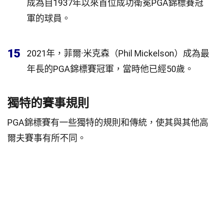
成為自1937年以來首位成功衛冕PGA錦標賽冠
軍的球員。
15
2021年，菲爾·米克森（Phil Mickelson）成為最
年長的PGA錦標賽冠軍，當時他已經50歲。
獨特的賽事規則
PGA錦標賽有一些獨特的規則和傳統，使其與其他高
爾夫賽事有所不同。