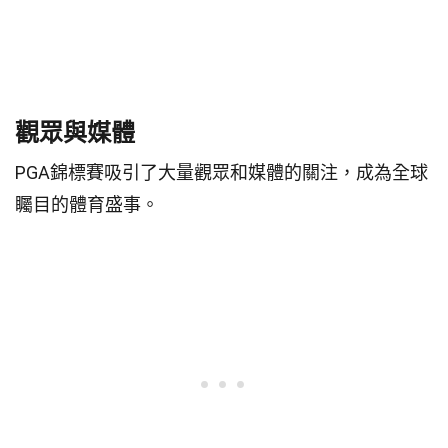
觀眾與媒體
PGA錦標賽吸引了大量觀眾和媒體的關注，成為全球
矚目的體育盛事。