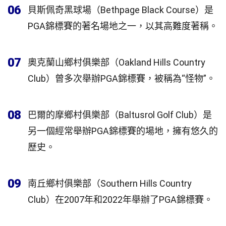
06
貝斯佩奇黑球場（Bethpage Black Course）是
PGA錦標賽的著名場地之一，以其高難度著稱。
07
奧克蘭山鄉村俱樂部（Oakland Hills Country
Club）曾多次舉辦PGA錦標賽，被稱為“怪物”。
08
巴爾的摩鄉村俱樂部（Baltusrol Golf Club）是
另一個經常舉辦PGA錦標賽的場地，擁有悠久的
歷史。
09
南丘鄉村俱樂部（Southern Hills Country
Club）在2007年和2022年舉辦了PGA錦標賽。