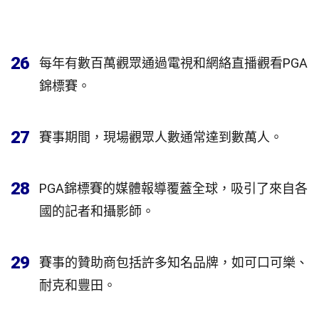
26
每年有數百萬觀眾通過電視和網絡直播觀看PGA
錦標賽。
27
賽事期間，現場觀眾人數通常達到數萬人。
28
PGA錦標賽的媒體報導覆蓋全球，吸引了來自各
國的記者和攝影師。
29
賽事的贊助商包括許多知名品牌，如可口可樂、
耐克和豐田。