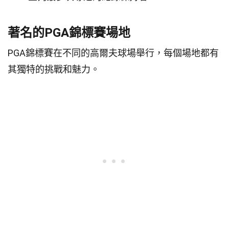
著名的PGA錦標賽場地
PGA錦標賽在不同的高爾夫球場舉行，每個場地都有
其獨特的挑戰和魅力。