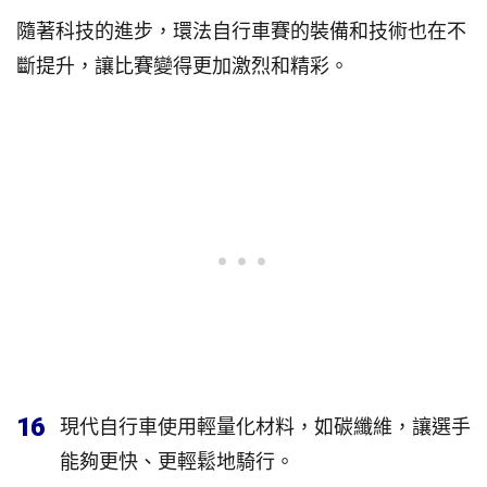
隨著科技的進步，環法自行車賽的裝備和技術也在不
斷提升，讓比賽變得更加激烈和精彩。
16
現代自行車使用輕量化材料，如碳纖維，讓選手
能夠更快、更輕鬆地騎行。