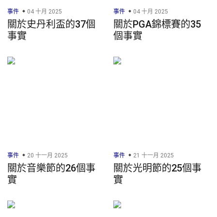
事件
04 十月 2025
事件
04 十月 2025
關於史丹利盃的37個
關於PGA錦標賽的35
事實
個事實
事件
20 十一月 2025
事件
21 十一月 2025
關於音樂節的26個事
關於光明節的25個事
實
實