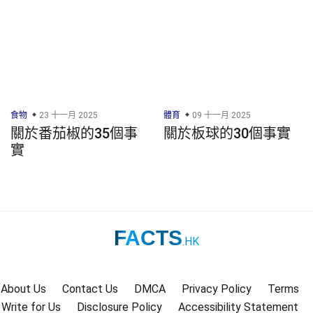
食物
23 十一月 2025
體育
09 十一月 2025
關於番茄椒的35個事
關於板球的30個事實
實
FACTS
.HK
About Us
Contact Us
DMCA
Privacy Policy
Terms
Write for Us
Disclosure Policy
Accessibility Statement