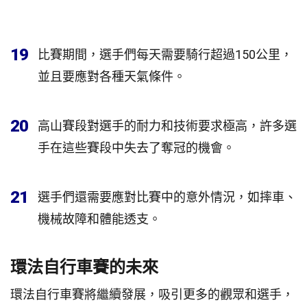
19
比賽期間，選手們每天需要騎行超過150公里，
並且要應對各種天氣條件。
20
高山賽段對選手的耐力和技術要求極高，許多選
手在這些賽段中失去了奪冠的機會。
21
選手們還需要應對比賽中的意外情況，如摔車、
機械故障和體能透支。
環法自行車賽的未來
環法自行車賽將繼續發展，吸引更多的觀眾和選手，