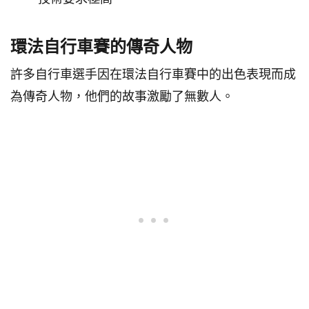
環法自行車賽的傳奇人物
許多自行車選手因在環法自行車賽中的出色表現而成
為傳奇人物，他們的故事激勵了無數人。