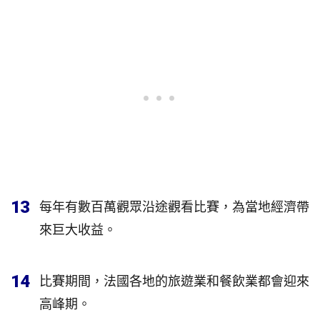
13
每年有數百萬觀眾沿途觀看比賽，為當地經濟帶
來巨大收益。
14
比賽期間，法國各地的旅遊業和餐飲業都會迎來
高峰期。