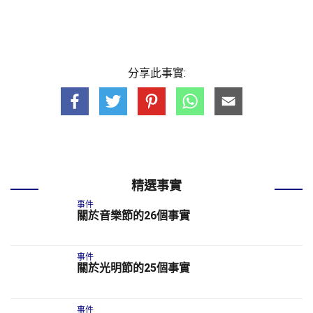
分享此事實:
精選事實
事件
關於音樂節的26個事實
事件
關於光明節的25個事實
事件