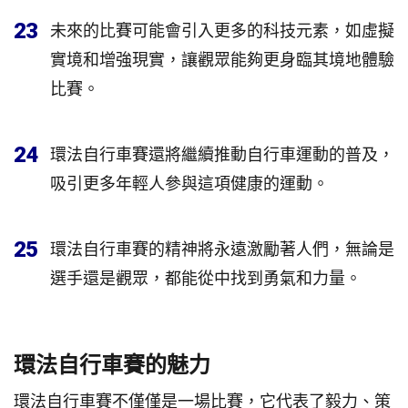
23
未來的比賽可能會引入更多的科技元素，如虛擬
實境和增強現實，讓觀眾能夠更身臨其境地體驗
比賽。
24
環法自行車賽還將繼續推動自行車運動的普及，
吸引更多年輕人參與這項健康的運動。
25
環法自行車賽的精神將永遠激勵著人們，無論是
選手還是觀眾，都能從中找到勇氣和力量。
環法自行車賽的魅力
環法自行車賽不僅僅是一場比賽，它代表了毅力、策