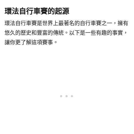
環法自行車賽的起源
環法自行車賽是世界上最著名的自行車賽之一，擁有
悠久的歷史和豐富的傳統。以下是一些有趣的事實，
讓你更了解這項賽事。