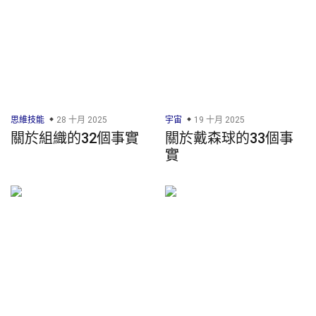
思維技能
28 十月 2025
宇宙
19 十月 2025
關於組織的32個事實
關於戴森球的33個事
實