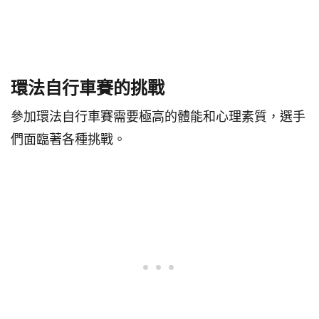
環法自行車賽的挑戰
參加環法自行車賽需要極高的體能和心理素質，選手
們面臨著各種挑戰。