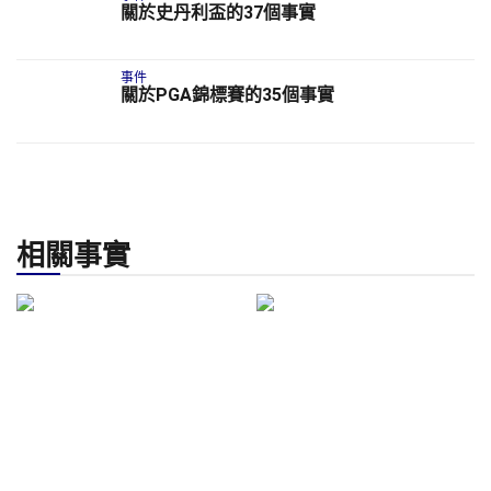
關於史丹利盃的37個事實
事件
關於PGA錦標賽的35個事實
相關事實