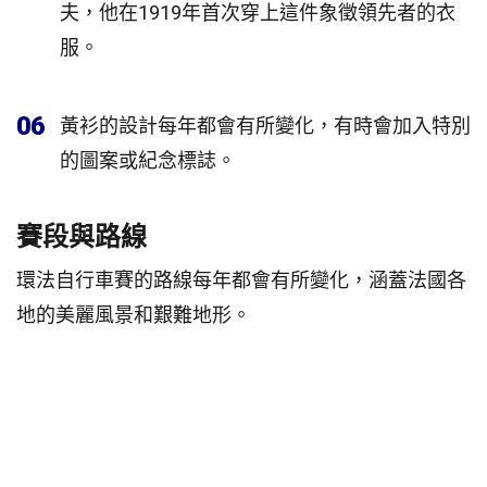
夫，他在1919年首次穿上這件象徵領先者的衣
服。
06
黃衫的設計每年都會有所變化，有時會加入特別
的圖案或紀念標誌。
賽段與路線
環法自行車賽的路線每年都會有所變化，涵蓋法國各
地的美麗風景和艱難地形。