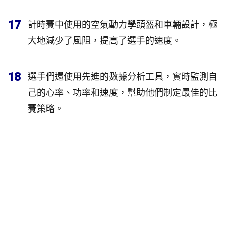
17
計時賽中使用的空氣動力學頭盔和車輛設計，極
大地減少了風阻，提高了選手的速度。
18
選手們還使用先進的數據分析工具，實時監測自
己的心率、功率和速度，幫助他們制定最佳的比
賽策略。