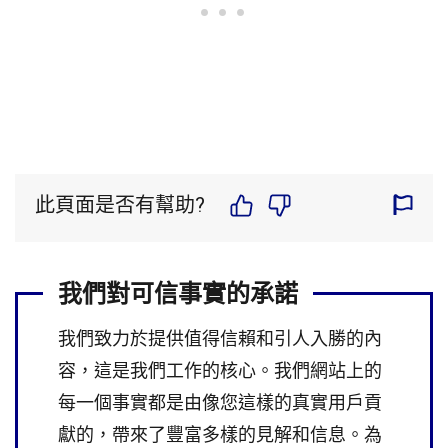
此頁面是否有幫助?
我們對可信事實的承諾
我們致力於提供值得信賴和引人入勝的內
容，這是我們工作的核心。我們網站上的
每一個事實都是由像您這樣的真實用戶貢
獻的，帶來了豐富多樣的見解和信息。為