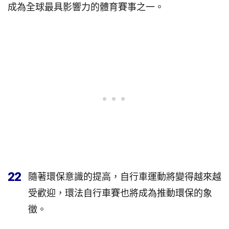
成為全球最具影響力的體育賽事之一。
22
隨著環保意識的提高，自行車運動將變得越來越
受歡迎，環法自行車賽也將成為推動環保的象
徵。