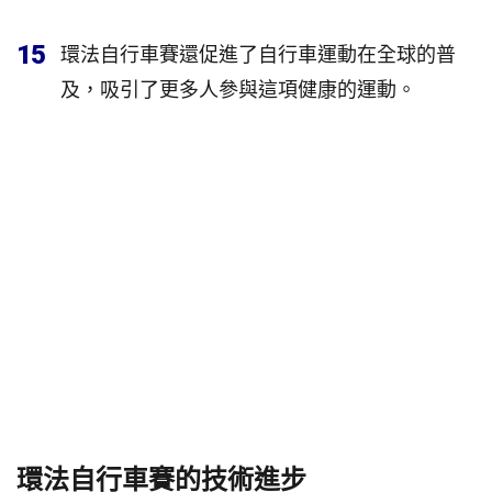
15
環法自行車賽還促進了自行車運動在全球的普
及，吸引了更多人參與這項健康的運動。
環法自行車賽的技術進步