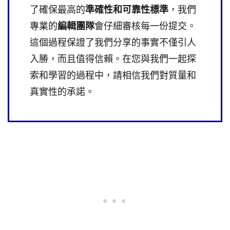
了確保最高的
準確性和可靠性標準
，我們
專業的
編輯團隊
會仔細審核每一份提交。
這個過程保證了我們分享的事實不僅引人
入勝，而且值得信賴。在您與我們一起探
索和學習的過程中，請相信我們對質量和
真實性的承諾。